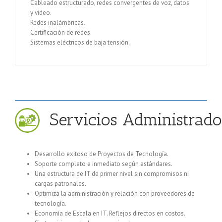
Cableado estructurado, redes convergentes de voz, datos
y video.
Redes inalámbricas.
Certificación de redes.
Sistemas eléctricos de baja tensión.
 Servicios Administrado
Desarrollo exitoso de Proyectos de Tecnología.
Soporte completo e inmediato según estándares.
Una estructura de IT de primer nivel sin compromisos ni
cargas patronales.
Optimiza la administración y relación con proveedores de
tecnología.
Economía de Escala en IT. Reflejos directos en costos.