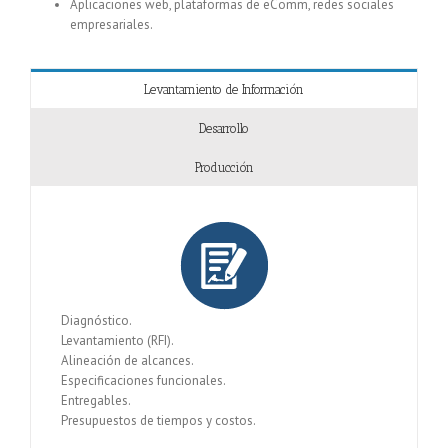
Aplicaciones web, plataformas de eComm, redes sociales
empresariales.
Levantamiento de Información
Desarrollo
Producción
Diagnóstico.
Levantamiento (RFI).
Alineación de alcances.
Especificaciones funcionales.
Entregables.
Presupuestos de tiempos y costos.