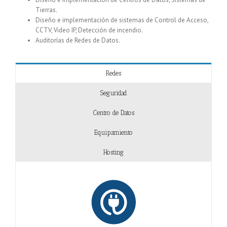
Tierras.
Diseño e implementación de sistemas de Control de Acceso,
CCTV, Video IP, Detección de incendio.
Auditorías de Redes de Datos.
Redes
Seguridad
Centro de Datos
Equipamiento
Hosting