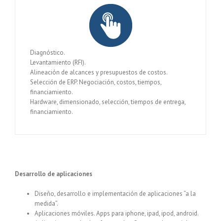
Diagnóstico.
Levantamiento (RFI).
Alineación de alcances y presupuestos de costos.
Selección de ERP. Negociación, costos, tiempos,
financiamiento.
Hardware, dimensionado, selección, tiempos de entrega,
financiamiento.
Desarrollo de aplicaciones
Diseño, desarrollo e implementación de aplicaciones “a la
medida”.
Aplicaciones móviles. Apps para iphone, ipad, ipod, android.