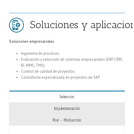
 Soluciones y aplicacio
Soluciones empresariales
Ingeniería de procesos.
Evaluación y selección de sistemas empresariales (ERP, CRM,
BI, WMS, TMS).
Control de calidad de proyectos.
Consultoría especializada en proyectos de SAP
Selección
Implementación
Post - Producción