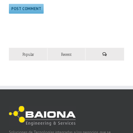
Popular
Recent
Soluciones de Tecnologías integradas a los negocios, que se