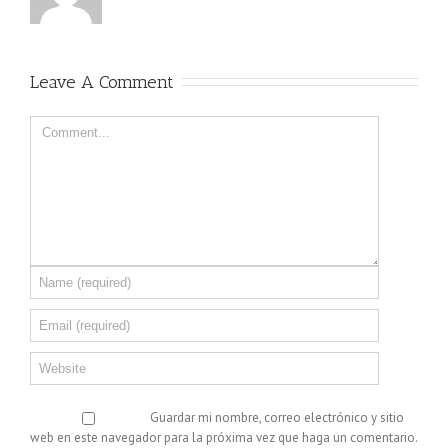
Leave A Comment
Guardar mi nombre, correo electrónico y sitio
web en este navegador para la próxima vez que haga un comentario.