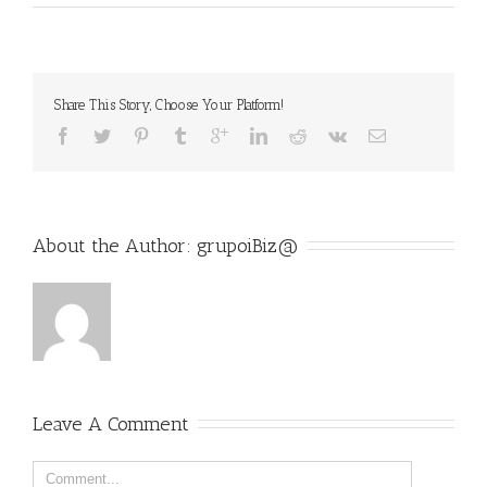
Share This Story, Choose Your Platform!
About the Author: 
grupoiBiz@
Leave A Comment