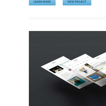
LEARN MORE
VIEW PROJECT